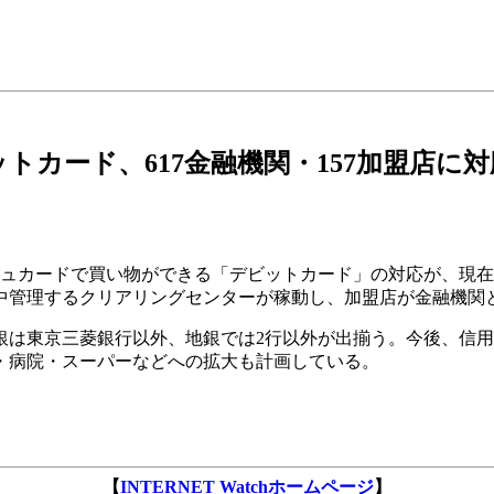
トカード、617金融機関・157加盟店に
ードで買い物ができる「デビットカード」の対応が、現在の9金
集中管理するクリアリングセンターが稼動し、加盟店が金融機関
は東京三菱銀行以外、地銀では2行以外が出揃う。今後、信用
・病院・スーパーなどへの拡大も計画している。
【
INTERNET Watchホームページ
】