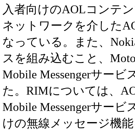
入者向けのAOLコンテンツ
ネットワークを介したAOL M
なっている。また、Nok
スを組み込むこと、Moto
Mobile Messenge
た。RIMについては、A
Mobile Messenge
けの無線メッセージ機能