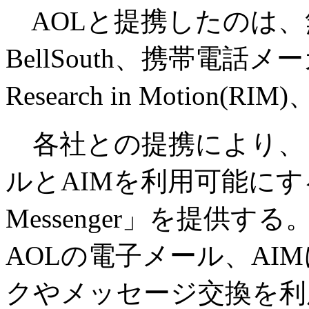
AOLと提携したのは、無線
BellSouth、携帯電話メーカ
Research in Motion(RI
各社との提携により、
ルとAIMを利用可能にするサ
Messenger」を提供
AOLの電子メール、AI
クやメッセージ交換を利