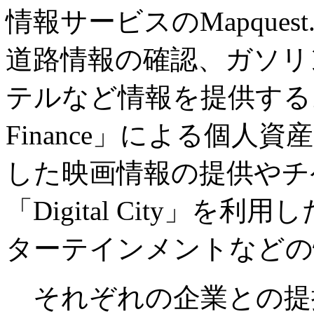
情報サービスのMapques
道路情報の確認、ガソリ
テルなど情報を提供する。また
Finance」による個人資産
した映画情報の提供やチ
「Digital City」
ターテインメントなどの
それぞれの企業との提携内容