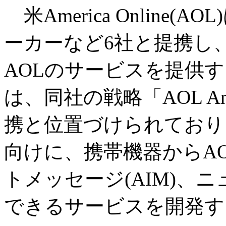
米America Online
ーカーなど6社と提携し
AOLのサービスを提供
は、同社の戦略「AOL A
携と位置づけられており
向けに、携帯機器からA
トメッセージ(AIM)、
できるサービスを開発す