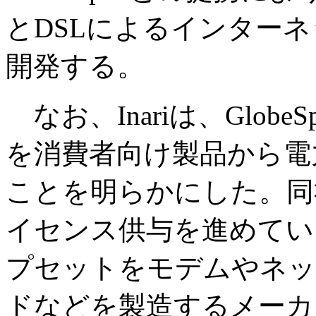
とDSLによるインター
開発する。
なお、Inariは、Glob
を消費者向け製品から電
ことを明らかにした。同
イセンス供与を進めてい
プセットをモデムやネッ
ドなどを製造するメーカ