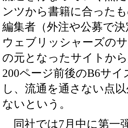
ンツから書籍に合ったも
編集者（外注や公募で決
ウェブリッシャーズのサ
の元となったサイトから
200ページ前後のB6サイ
し、流通を通さない点以
ないという。
同社では7月中に第一弾出版