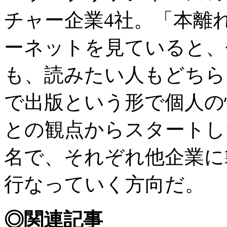
チャー企業4社。「本離
ーネットを見ていると、
も、読みたい人もどちら
で出版という形で個人の
との観点からスタートし
名で、それぞれ他企業に
行なっていく方向だ。
◎関連記事