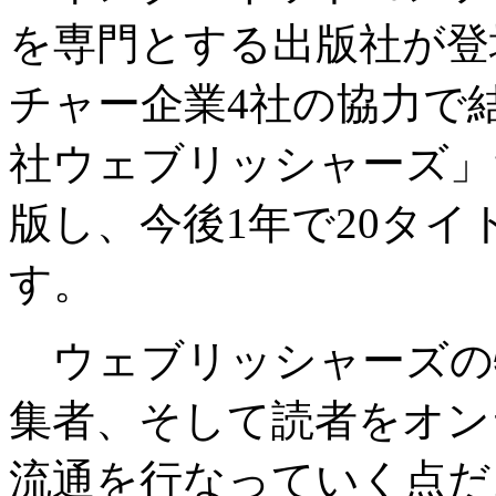
を専門とする出版社が登
チャー企業4社の協力で
社ウェブリッシャーズ」
版し、今後1年で20タイ
す。
ウェブリッシャーズの
集者、そして読者をオン
流通を行なっていく点だ