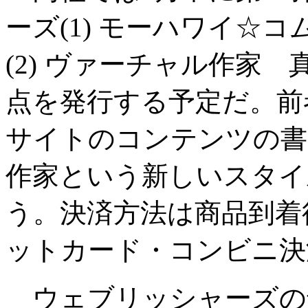
ーズ(1) モーハワイ☆コム
(2) ヴァーチャル作家
点を発行する予定だ。前
サイトのコンテンツの書
作家という新しいスタイ
う。決済方法は商品到着
ットカード・コンビニ決
ウェブリッシャーズの