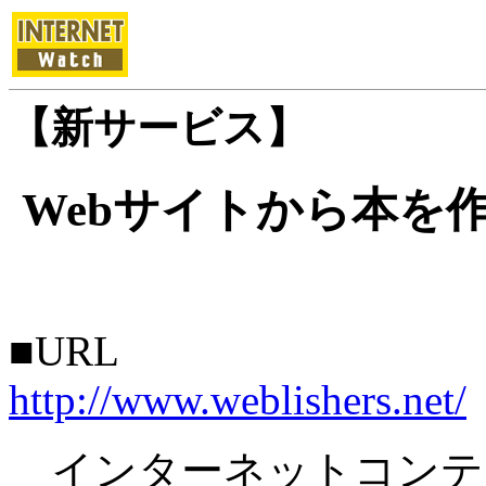
【新サービス】
Webサイトから本を作る
■URL
http://www.weblishers.net/
インターネットコンテ