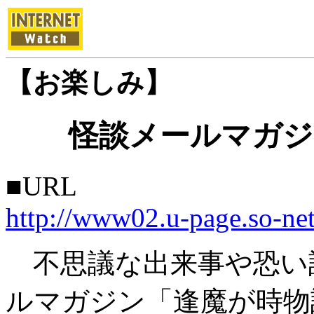
【お楽しみ】
怪談メールマガジ
■URL
http://www02.u-page.so-net
不思議な出来事や恐い
ルマガジン「逢魔が時物