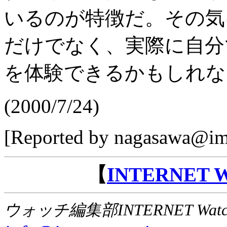
いるのが特徴だ。その気
だけでなく、実際に自分
を体験できるかもしれな
(2000/7/24)
[Reported by nagasawa@imp
【
INTERNET
ウォッチ編集部INTERNET Wat