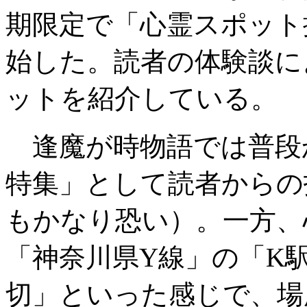
期限定で「心霊スポット
始した。読者の体験談に
ットを紹介している。
逢魔が時物語では普段
特集」として読者からの
もかなり恐い）。一方、
「神奈川県Y線」の「K
切」といった感じで、場