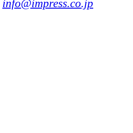
info@impress.co.jp