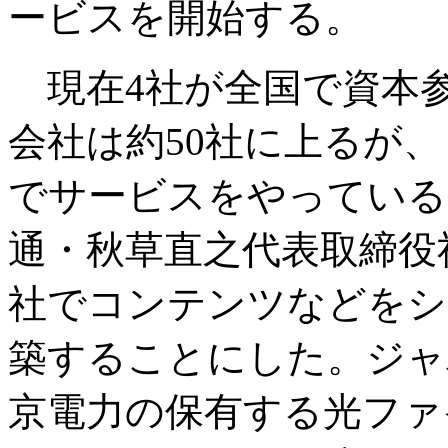
ービスを開始する。
現在4社が全国で資本参
会社は約50社に上るが、
でサービスをやっている
通・秋草直之代表取締役
社でコンテンツなどをシ
築することにした。ジャ
京電力の保有する光ファ