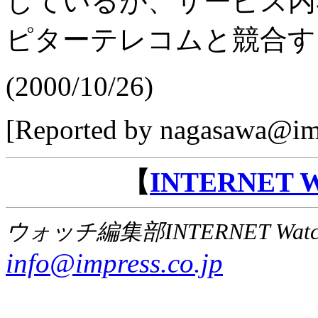
しているが、サービス内
ピターテレコムと競合す
(2000/10/26)
[Reported by nagasawa@imp
【
INTERNET
ウォッチ編集部INTERNET Wat
info@impress.co.jp