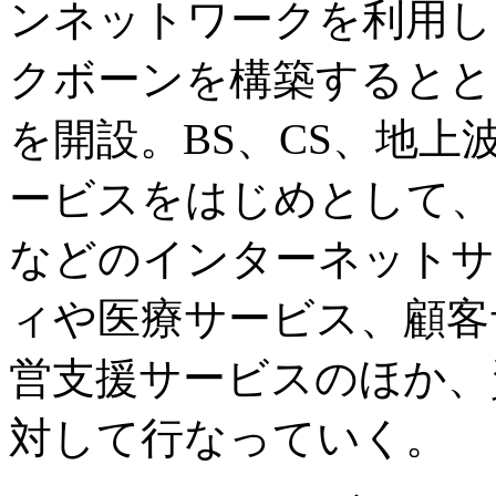
ンネットワークを利用し
クボーンを構築するとと
を開設。BS、CS、地
ービスをはじめとして、ブ
などのインターネットサ
ィや医療サービス、顧客
営支援サービスのほか、
対して行なっていく。