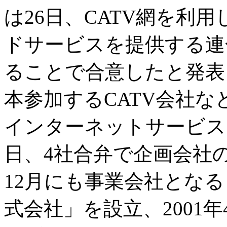
は26日、CATV網を利
ドサービスを提供する連
ることで合意したと発表
本参加するCATV会社
インターネットサービス
日、4社合弁で企画会社
12月にも事業会社とな
式会社」を設立、2001