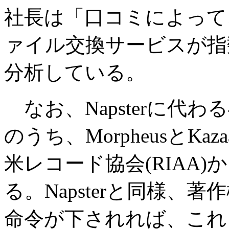
社長は「口コミによって、
ァイル交換サービスが指
分析している。
なお、Napsterに代
のうち、MorpheusとKaza
米レコード協会(RIAA
る。Napsterと同様、
命令が下されれば、これ