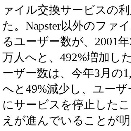
ァイル交換サービスの利
た。Napster以外の
るユーザー数が、2001年
万人へと、492%増加した
ーザー数は、今年3月の1,
へと49%減少し、ユーザー
にサービスを停止したこ
えが進んでいることが明