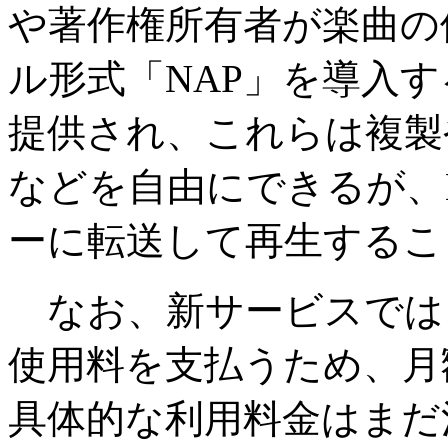
や著作権所有者が楽曲の
ル形式「NAP」を導入す
提供され、これらは複製
などを自由にできるが、
ーに転送して再生するこ
なお、新サービスでは
使用料を支払うため、月
具体的な利用料金はまだ