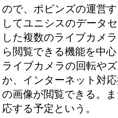
ので、ポピンズの運営す
してユニシスのデータセ
した複数のライブカメラ
ら閲覧できる機能を中心
ライブカメラの回転やズ
か、インターネット対応
の画像が閲覧できる。また
応する予定という。