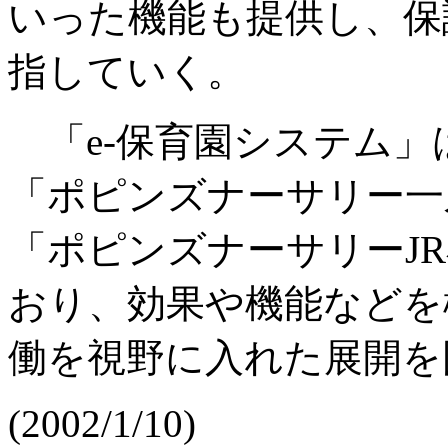
いった機能も提供し、保
指していく。
「e-保育園システム」
「ポピンズナーサリー一
「ポピンズナーサリーJ
おり、効果や機能などを
働を視野に入れた展開を
(2002/1/10)