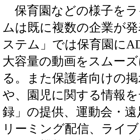
保育園などの様子をラ
ムは既に複数の企業が発
ステム」では保育園にA
大容量の動画をスムーズ
る。また保護者向けの掲
や、園児に関する情報を
録」の提供、運動会・遠
リーミング配信、ライブ