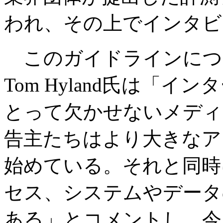
われ、その上でインタビ
このガイドラインについ
Tom Hyland氏は「
とって欠かせないメディ
告主たちはより大きなア
始めている。それと同時
セス、システムやデータ
ある」とコメントし、今