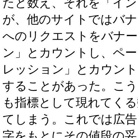
たと数え、それを「イン
が、他のサイトではバナ
へのリクエストをバナー
ン」とカウントし、ペー
レッション」とカウント
することがあった。こう
も指標として現れてくる
てしまう。これでは広告
字をもとにその値段の妥