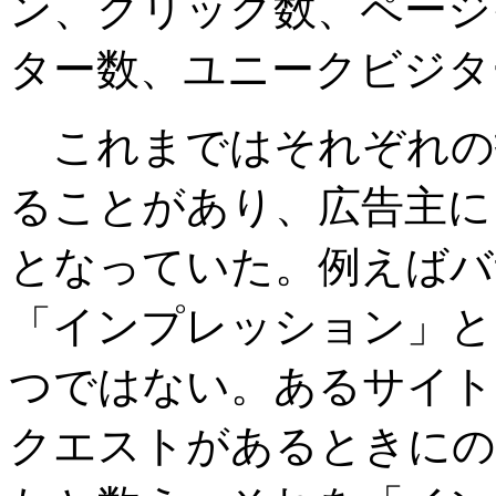
ン、クリック数、ページ
ター数、ユニークビジタ
これまではそれぞれの
ることがあり、広告主に
となっていた。例えばバ
「インプレッション」と
つではない。あるサイト
クエストがあるときにの