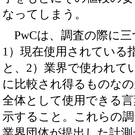
なってしまう。
PwCは、調査の際に三
1）現在使用されている
と、2）業界で使われて
に比較され得るものなの
全体として使用できる言
示すること。これらの調
業界団体が提出した計測