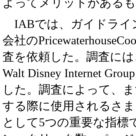
よってメリットがあるも
IABでは、ガイドライ
会社のPricewaterhouse
査を依頼した。調査には、AO
Walt Disney Interne
した。調査によって、ま
する際に使用されるさま
として5つの重要な指標