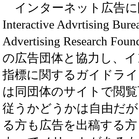
インターネット広告に
Interactive Advrtising 
Advertising Research F
の広告団体と協力し、イ
指標に関するガイドライ
は同団体のサイトで閲覧
従うかどうかは自由だが
る方も広告を出稿する方