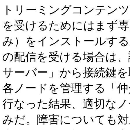
トリーミングコンテンツ
を受けるためにはまず専用
み）をインストールする
の配信を受ける場合は、
サーバー」から接続鍵を
各ノードを管理する「仲
行なった結果、適切なノ
みだ。障害についても対