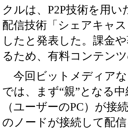
クルは、P2P技術を用
配信技術「シェアキャス
したと発表した。課金や
るため、有料コンテンツ
今回ビットメディアな
では、まず“親”となる
（ユーザーのPC）が接
のノードが接続して配信