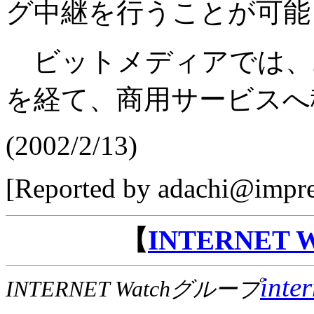
グ中継を行うことが可能
ビットメディアでは、
を経て、商用サービスへ
(2002/2/13)
[Reported by adachi@impre
【
INTERNET
inte
INTERNET Watchグループ