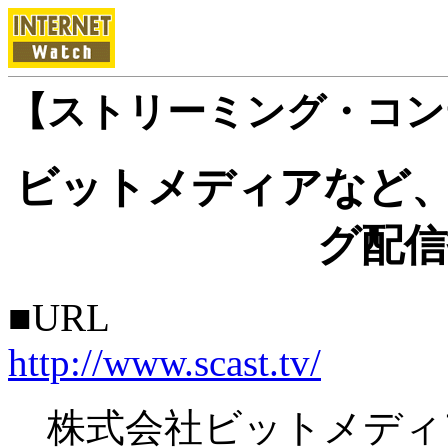
【ストリーミング・コン
ビットメディアなど、
グ配信
■URL
http://www.scast.tv/
株式会社ビットメディ