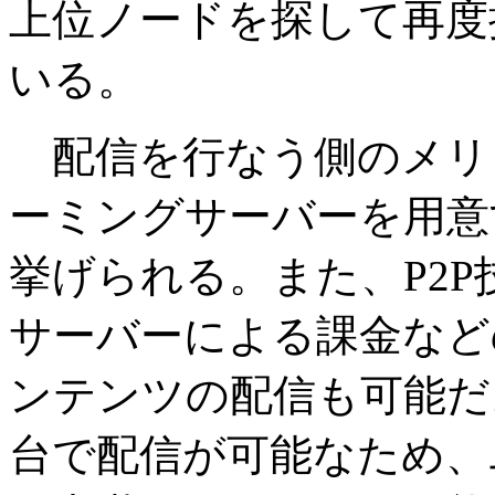
上位ノードを探して再度
いる。
配信を行なう側のメリ
ーミングサーバーを用意
挙げられる。また、P2
サーバーによる課金など
ンテンツの配信も可能だ
台で配信が可能なため、