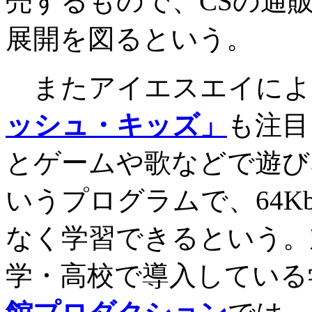
売するもので、CSの通
展開を図るという。
またアイエスエイによ
ッシュ・キッズ」
も注目
とゲームや歌などで遊び
いうプログラムで、64K
なく学習できるという。
学・高校で導入している