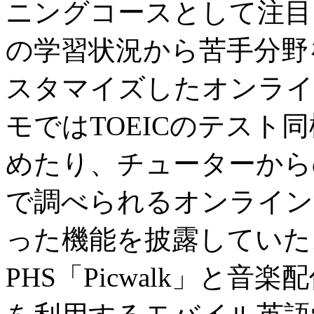
ニングコースとして注目
の学習状況から苦手分野
スタマイズしたオンライ
モではTOEICのテスト
めたり、チューターから
で調べられるオンライン
った機能を披露していた
PHS「Picwalk」と音楽配