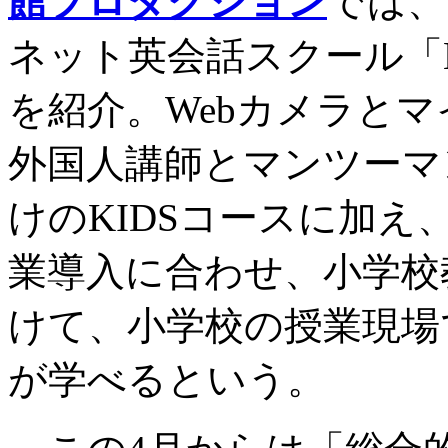
館プロダクション
では、
ネット英会話スクール「N
を紹介。Webカメラと
外国人講師とマンツーマ
けのKIDSコースに加え
業導入に合わせ、小学校
けて、小学校の授業現場
が学べるという。