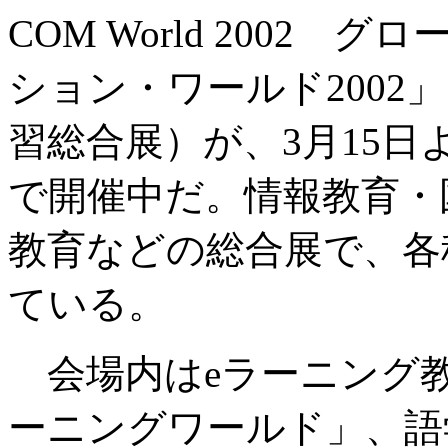
COM World 2002
ション・ワールド2002
習総合展）が、3月15日
で開催中だ。情報教育・
教育などの総合展で、各
ている。
会場内はeラーニング教
ーニングワールド」、語