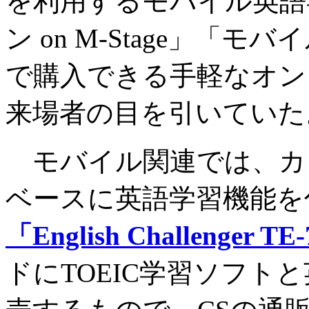
を利用するモバイル英語
ン on M-Stage」「
で購入できる手軽なオン
来場者の目を引いていた
モバイル関連では、カシ
ベースに英語学習機能を
「English Challenger TE
ドにTOEIC学習ソフト