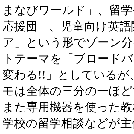
まなびワールド」、留学
応援団」、児童向け英語
ア」という形でゾーン分
トテーマを「ブロードバ
変わる!!」としている
モは全体の三分の一ほどで
また専用機器を使った教
学校の留学相談などが主