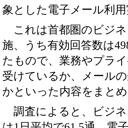
象とした電子メール利用
これは首都圏のビジネスマ
施、うち有効回答数は4
たもので、業務やプライ
受けているか、メールの
かといった内容をまとめ
調査によると、ビジネ
は1日平均で61.5通。