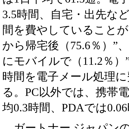
3.5時間、自宅・出先など
間を費やしていることが
から帰宅後（75.6％）”、
にモバイルで（11.2％
時間を電子メール処理に
る。PC以外では、携帯
均0.3時間、PDAでは0.
ガートナー ジャパン