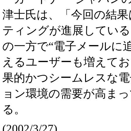
津士氏は、「今回の結果
ティングが進展している
の一方で“電子メールに
えるユーザーも増えてお
果的かつシームレスな電
ョン環境の需要が高まっ
る。
(2002/3/27)