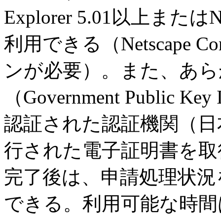
Explorer 5.01以上またはNe
利用できる（Netscape C
ンが必要）。また、あら
（Government Public Ke
認証された認証機関（日
行された電子証明書を取
完了後は、申請処理状況
できる。利用可能な時間