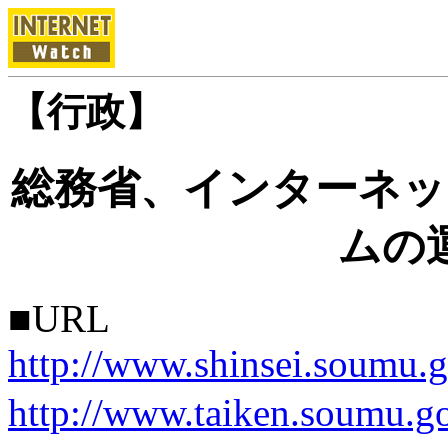
【行政】
総務省、インターネッ
ムの
■URL
http://www.shinsei.soumu.g
http://www.taiken.soumu.go