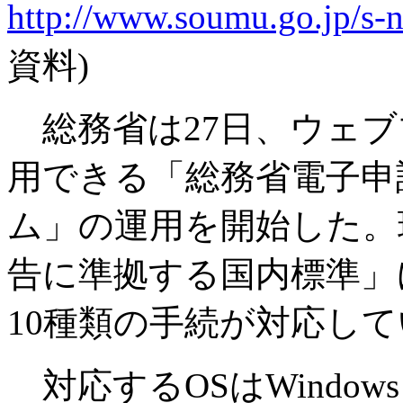
http://www.soumu.go.jp/s
資料)
総務省は27日、ウェブ
用できる「総務省電子申
ム」の運用を開始した。現
告に準拠する国内標準」
10種類の手続が対応し
対応するOSはWindows 98/