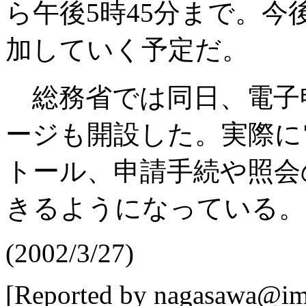
ら午後5時45分まで。
加していく予定だ。
総務省では同日、電子
ージも開設した。実際に
トール、申請手続や照会
きるようになっている。
(2002/3/27)
[Reported by nagasawa@imp