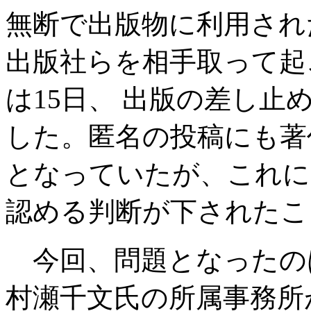
無断で出版物に利用され
出版社らを相手取って起
は15日、 出版の差し
した。匿名の投稿にも著
となっていたが、これに
認める判断が下されたこ
今回、問題となったの
村瀬千文氏の所属事務所