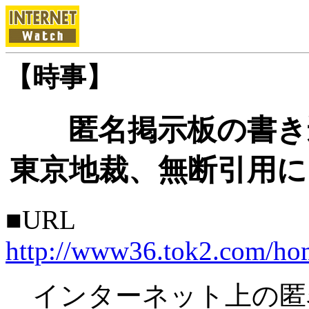
【時事】
匿名掲示板の書き
東京地裁、無断引用に
■URL
http://www36.tok2.com/hom
インターネット上の匿