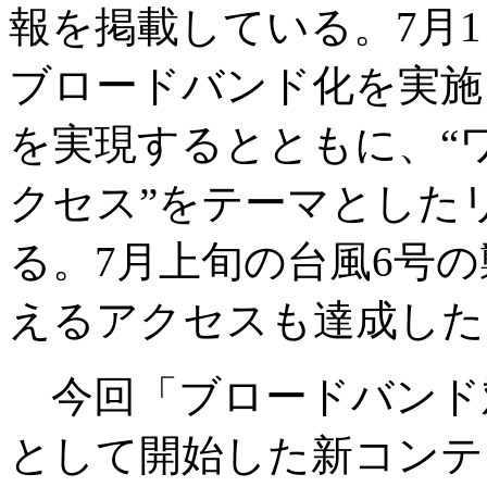
報を掲載している。7月
ブロードバンド化を実施
を実現するとともに、“
クセス”をテーマとした
る。7月上旬の台風6号の
えるアクセスも達成した
今回「ブロードバンド
として開始した新コンテ