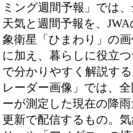
ミング週間予報」では、
天気と週間予報を、JW
象衛星「ひまわり」の画
に加え、暮らしに役立つ
で分かりやすく解説する
レーダー画像」では、全
ーが測定した現在の降雨
更新で配信するもの。気