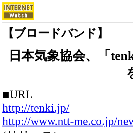
【ブロードバンド】
日本気象協会、「ten
■URL
http://tenki.jp/
http://www.ntt-me.co.jp/