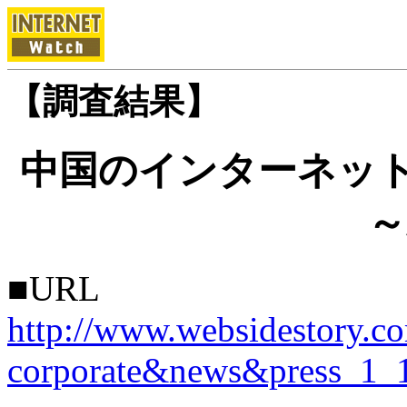
【調査結果】
中国のインターネット
～
■URL
http://www.websidestory.co
corporate&news&press_1_