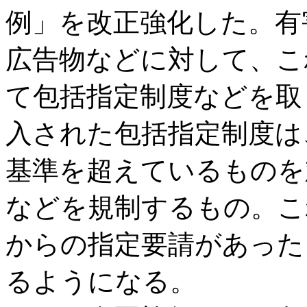
例」を改正強化した。有
広告物などに対して、こ
て包括指定制度などを取
入された包括指定制度は
基準を超えているものを
などを規制するもの。こ
からの指定要請があった
るようになる。