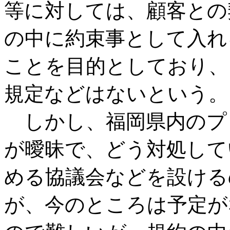
等に対しては、顧客との
の中に約束事として入れ
ことを目的としており、
規定などはないという。
しかし、福岡県内のプ
が曖昧で、どう対処して
める協議会などを設ける
が、今のところは予定が