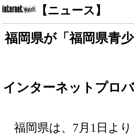
【ニュース】
福岡県が「福岡県青少
インターネットプロバ
福岡県は、7月1日より