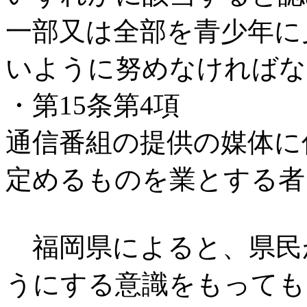
一部又は全部を青少年に
いように努めなければな
・第15条第4項
通信番組の提供の媒体に
定めるものを業とする者
福岡県によると、県民
うにする意識をもっても