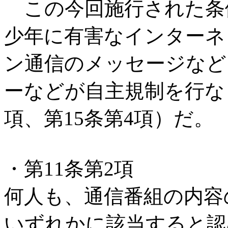
この今回施行された条
少年に有害なインターネ
ン通信のメッセージなど
ーなどが自主規制を行な
項、第15条第4項）だ。
・第11条第2項
何人も、通信番組の内容
いずれかに該当すると認