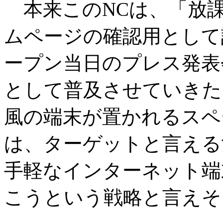
本来このNCは、「放課
ムページの確認用として
ープン当日のプレス発表
として普及させていきた
風の端末が置かれるスペ
は、ターゲットと言える
手軽なインターネット端
こうという戦略と言えそ