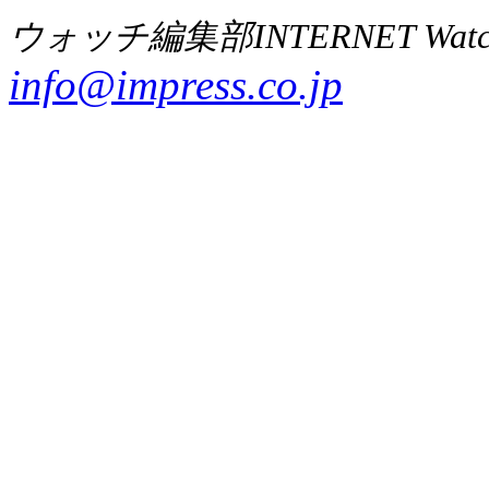
ウォッチ編集部INTERNET Wat
info@impress.co.jp