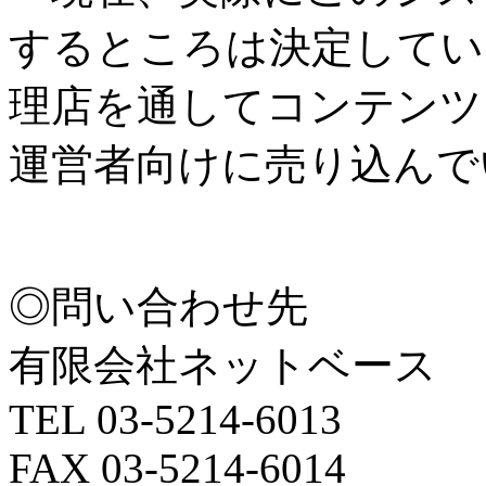
するところは決定してい
理店を通してコンテンツ
運営者向けに売り込んで
◎問い合わせ先
有限会社ネットベース
TEL 03-5214-6013
FAX 03-5214-6014