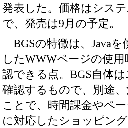
発表した。価格はシステ
で、発売は9月の予定。
BGSの特徴は、Java
したWWWページの使用
認できる点。BGS自体
確認するもので、別途、
ことで、時間課金やペー
に対応したショッピング