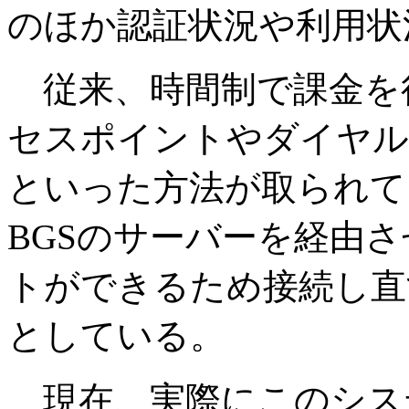
のほか認証状況や利用状
従来、時間制で課金を
セスポイントやダイヤル
といった方法が取られて
BGSのサーバーを経由
トができるため接続し直
としている。
現在、実際にこのシス