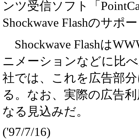
ンツ受信ソフト「PointCast
Shockwave Flashの
Shockwave Flash
ニメーションなどに比べ圧縮
社では、これを広告部分
る。なお、実際の広告利
なる見込みだ。
('97/7/16)