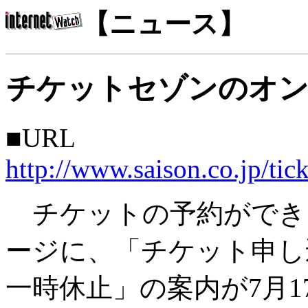
【ニュース】
チケットセゾンのオン
■URL
http://www.saison.co.jp/tick
チケットの予約ができ
ージに、「チケット申し
一時休止」の案内が7月1