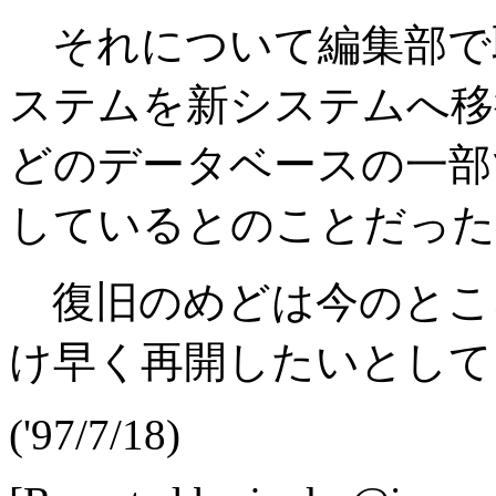
それについて編集部で
ステムを新システムへ移
どのデータベースの一部
しているとのことだった
復旧のめどは今のとこ
け早く再開したいとして
('97/7/18)