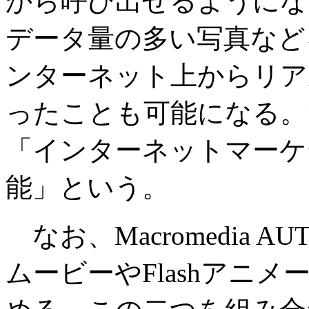
から呼び出せるようになっ
データ量の多い写真など
ンターネット上からリア
ったことも可能になる。
「インターネットマーケ
能」という。
なお、Macromedia AUTH
ムービーやFlashアニ