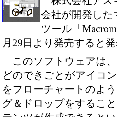
株式会社アス
会社が開発した
ツール「Macrome
月29日より発売すると発表
このソフトウェアは、
どのできごとがアイコン
をフローチャートのよう
グ＆ドロップをすること