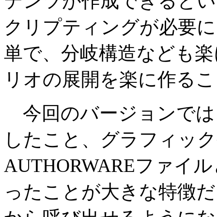
テンツが作成できるとい
クリプティングが必要になる
単で、分岐構造なども楽
リオの展開を楽に作るこ
今回のバージョンでは、A
したこと、グラフィック
AUTHORWAREファ
ったことが大きな特徴だ