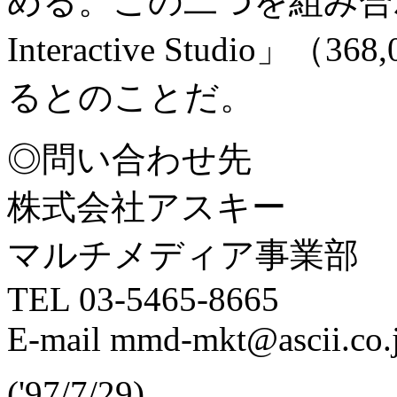
める。この二つを組み合わせ
Interactive Studio
るとのことだ。
◎問い合わせ先
株式会社アスキー
マルチメディア事業部
TEL 03-5465-8665
E-mail mmd-mkt@ascii.co.
('97/7/29)