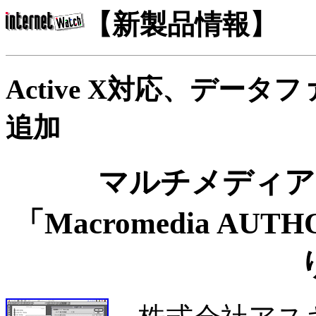
【新製品情報】
Active X対応、デー
追加
マルチメディア
「Macromedia AUT