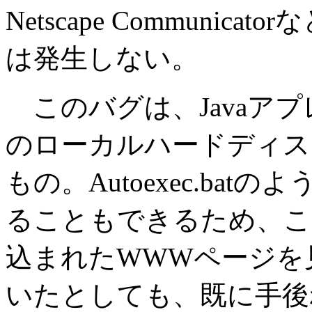
Netscape Communi
は発生しない。
このバグは、Javaア
のローカルハードディス
もの。Autoexec.ba
ることもできるため、こう
込まれたWWWページを
いたとしても、既に手後