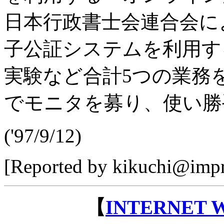
日本行政書士会連合会に
子公証システムを利用す
実験など合計5つの業務
でモニタを募り、使い勝
('97/9/12)
[Reported by kikuchi@impr
【
INTERNET