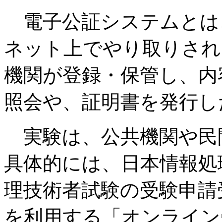
電子公証システムとは
ネット上でやり取りされ
機関が登録・保管し、内
照会や、証明書を発行し
実験は、公共機関や民
具体的には、日本情報処
理技術者試験の受験申請
を利用する「オンライン