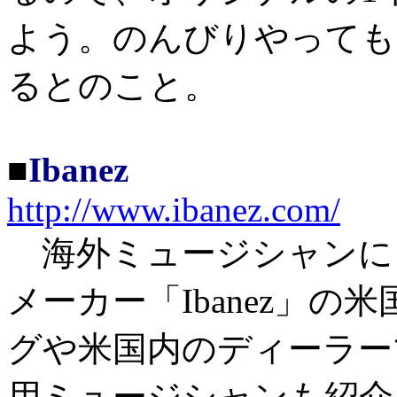
よう。のんびりやっても
るとのこと。
■
Ibanez
http://www.ibanez.com/
海外ミュージシャンに
メーカー「Ibanez」
グや米国内のディーラー
用ミュージシャンも紹介され