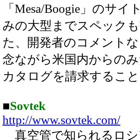
「Mesa/Boogie」の
みの大型までスペックも
た、開発者のコメントな
念ながら米国内からのみ
カタログを請求すること
■
Sovtek
http://www.sovtek.com/
真空管で知られるロシアの