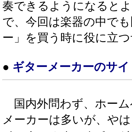
奏できるようになるとよ
で、今回は楽器の中でも
ー」を買う時に役に立つ
●
ギターメーカーのサイ
国内外問わず、ホーム
メーカーは多いが、やはり、G