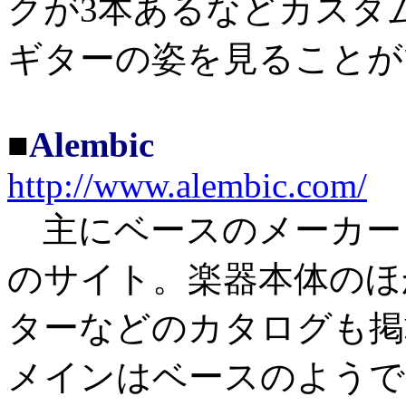
クが3本あるなどカスタ
ギターの姿を見ることが
■
Alembic
http://www.alembic.com/
主にベースのメーカーとし
のサイト。楽器本体のほ
ターなどのカタログも掲
メインはベースのようで、