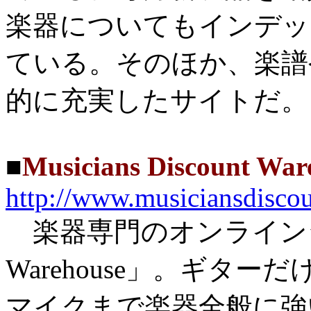
楽器についてもインデッ
ている。そのほか、楽譜
的に充実したサイトだ。
■
Musicians Discount War
http://www.musiciansdisco
楽器専門のオンラインショップ「
Warehouse」。ギタ
マイクまで楽器全般に強