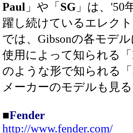
Paul
」や「
SG
」は、'5
躍し続けているエレクト
では、Gibsonの各モデル
使用によって知られる「Ep
のような形で知られる「Ste
メーカーのモデルも見る
■
Fender
http://www.fender.com/