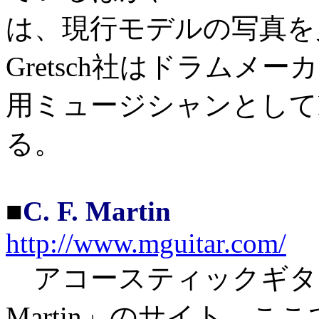
は、現行モデルの写真を
Gretsch社はドラム
用ミュージシャンとしてPhi
る。
■
C. F. Martin
http://www.mguitar.com/
アコースティックギターの
Martin」のサイト。こ