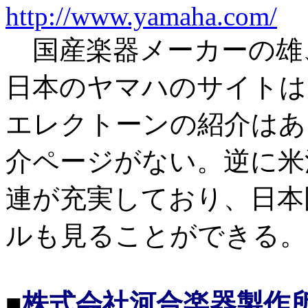
http://www.yamaha.com/
国産楽器メーカーの雄
日本のヤマハのサイトは
エレクトーンの紹介はあ
介ページがない。逆に米
連が充実しており、日本
ルも見ることができる。
■
株式会社河合楽器製作