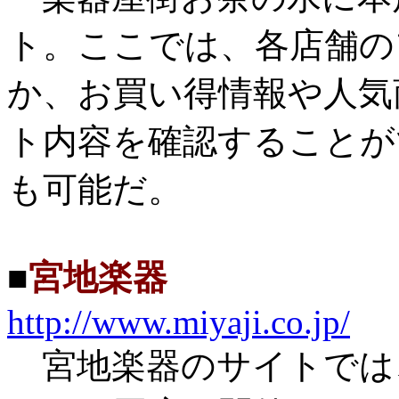
ト。ここでは、各店舗の
か、お買い得情報や人気
ト内容を確認することが
も可能だ。
■
宮地楽器
http://www.miyaji.co.jp/
宮地楽器のサイトでは