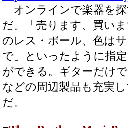
オンラインで楽器を探すな
だ。「売ります、買いま
のレス・ポール、色はサ
で」といったように指定
ができる。ギターだけで
などの周辺製品も充実し
だ。