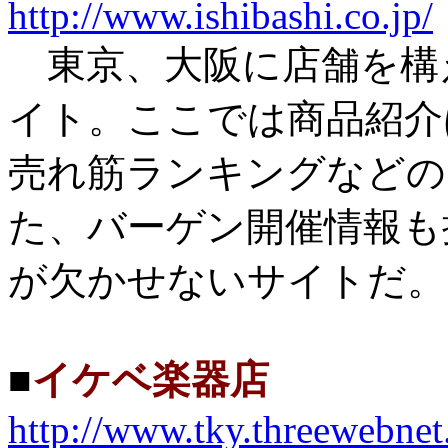
http://www.ishibashi.co.jp/
東京、大阪に店舗を構
イト。ここでは商品紹介
売れ筋ランキングなどの
た、バーゲン開催情報も
が欠かせないサイトだ。
■
イケベ楽器店
http://www.tky.threewebnet.