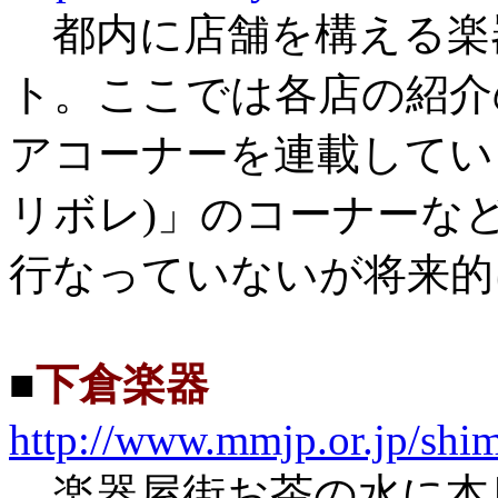
都内に店舗を構える楽
ト。ここでは各店の紹介
アコーナーを連載してい
リボレ)」のコーナーな
行なっていないが将来的
■
下倉楽器
http://www.mmjp.or.jp/shi
楽器屋街お茶の水に本