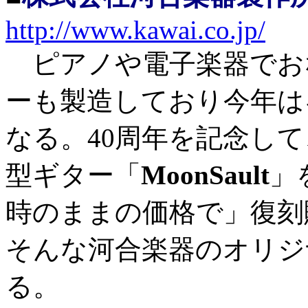
http://www.kawai.co.jp/
ピアノや電子楽器でお
ーも製造しており今年は
なる。40周年を記念して
型ギター「
MoonSault
」
時のままの価格で」復刻
そんな河合楽器のオリジ
る。