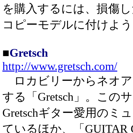
を購入するには、損傷し
コピーモデルに付けよう
■
Gretsch
http://www.gretsch.com/
ロカビリーからネオア
する「Gretsch」。このサイ
Gretschギター愛用
ているほか、「GUITAR