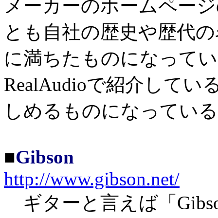
メーカーのホームページ
とも自社の歴史や歴代の
に満ちたものになってい
RealAudioで紹介し
しめるものになっている
■
Gibson
http://www.gibson.net/
ギターと言えば「Gibs