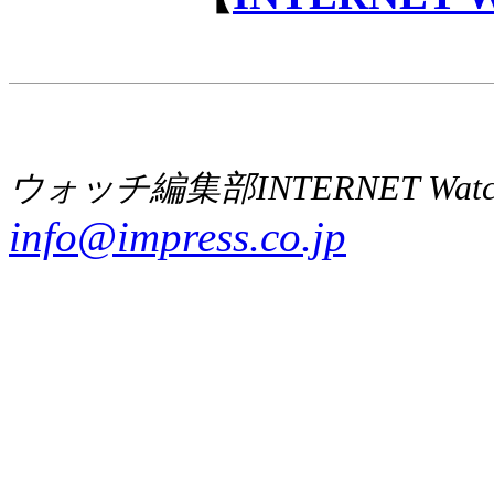
ウォッチ編集部INTERNET Wat
info@impress.co.jp