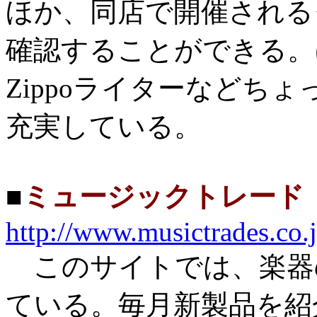
ほか、同店で開催される
確認することができる。ほ
Zippoライターなどち
充実している。
■
ミュージックトレード
http://www.musictrades.co.j
このサイトでは、楽器
ている。毎月新製品を紹