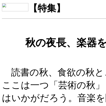
【特集】
秋の夜長、楽器を
読書の秋、食欲の秋と
ここは一つ「芸術の秋」
はいかがだろう。音楽を