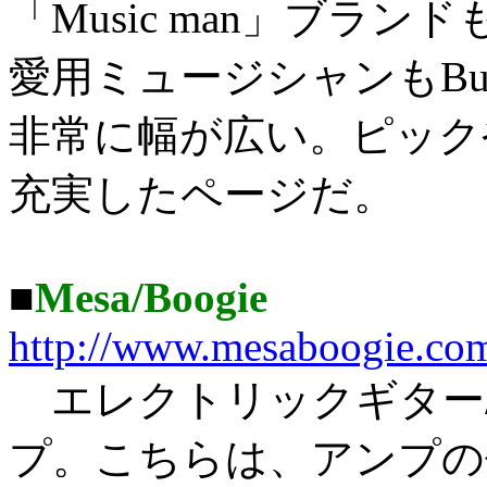
「Music man」ブランドも
愛用ミュージシャンもBuddy 
非常に幅が広い。ピック
充実したページだ。
■
Mesa/Boogie
http://www.mesaboogie.co
エレクトリックギター
プ。こちらは、アンプの