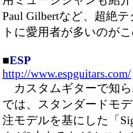
Paul Gilbertなど
トに愛用者が多いのがこ
■
ESP
http://www.espguitars.com/
カスタムギターで知られ
では、スタンダードモデ
注モデルを基にした「Signa