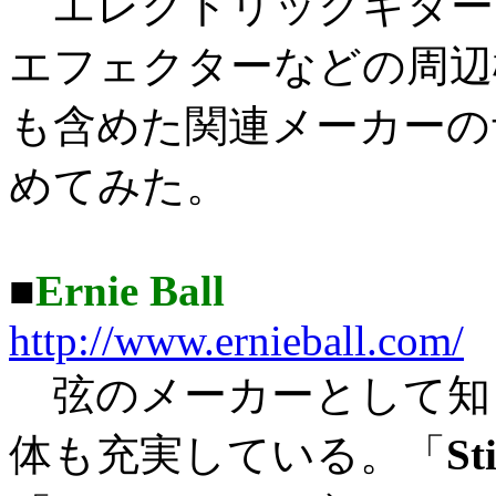
エレクトリックギター
エフェクターなどの周辺
も含めた関連メーカーの
めてみた。
■
Ernie Ball
http://www.ernieball.com/
弦のメーカーとして知られる
体も充実している。「
St