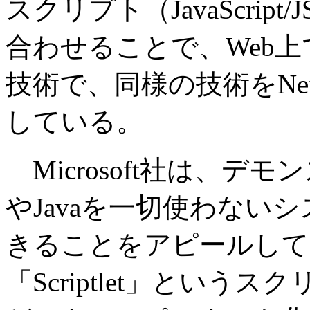
スクリプト（JavaScript/J
合わせることで、Web
技術で、同様の技術をNetsca
している。
Microsoft社は、デモ
やJavaを一切使わない
きることをアピールして
「Scriptlet」というスクリ