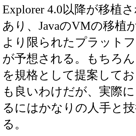
Explorer 4.0以降
あり、JavaのVMの移
より限られたプラットフ
が予想される。もちろん、Mi
を規格として提案しており、
も良いわけだが、実際に
るにはかなりの人手と技
る。