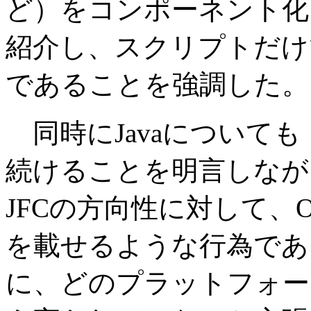
ど）をコンポーネント化
紹介し、スクリプトだけ
であることを強調した。
同時にJavaについて
続けることを明言しながらも
JFCの方向性に対して、
を載せるような行為であ
に、どのプラットフォー