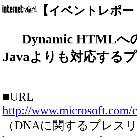
【イベントレポー
Dynamic HTMLへ
Javaよりも対応す
■URL
http://www.microsoft.com/
（DNAに関するプレス