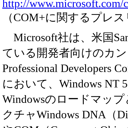
http://www.microsoft.com/
（COM+に関するプレ
Microsoft社は、米国Sa
ている開発者向けのカン
Professional Developers
において、Windows NT
Windowsのロードマ
クチャWindows DNA（Distrib