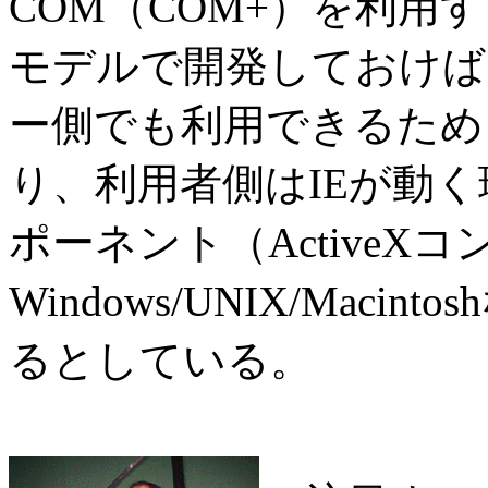
COM（COM+）を利用
モデルで開発しておけば
ー側でも利用できるため
り、利用者側はIEが動
ポーネント（Active
Windows/UNIX/Mac
るとしている。