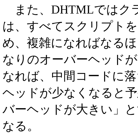
また、DHTMLではク
は、すべてスクリプトを
め、複雑になればなるほ
なりのオーバーヘッドが
なれば、中間コードに落ち
ヘッドが少なくなると予想
バーヘッドが大きい」とする
なる。