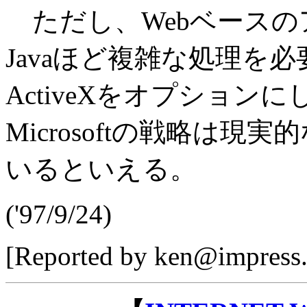
ただし、Webベースの
Javaほど複雑な処理を
ActiveXをオプション
Microsoftの戦略は
いるといえる。
('97/9/24)
[Reported by ken@impress.