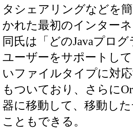
タシェアリングなどを簡単
かれた最初のインターネ
同氏は「どのJavaプログ
ユーザーをサポートして
いファイルタイプに対応
もついており、さらにOra
器に移動して、移動した
こともできる。