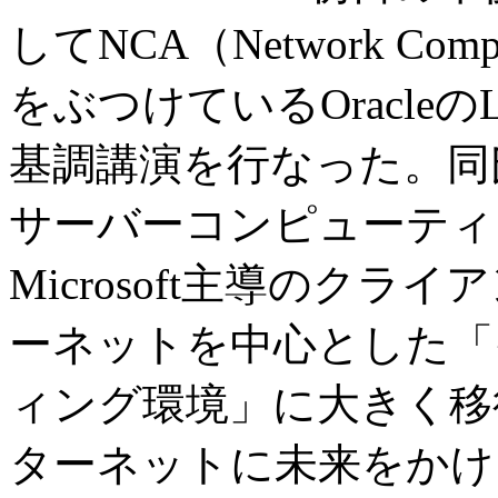
してNCA（Network Computi
をぶつけているOracleのLar
基調講演を行なった。同
サーバーコンピューティ
Microsoft主導のク
ーネットを中心とした「
ィング環境」に大きく移行
ターネットに未来をかけ