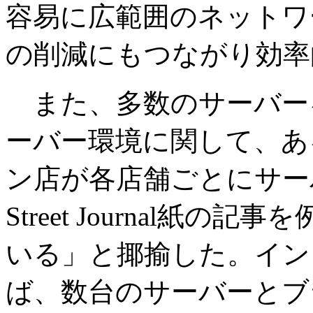
容易に広範囲のネットワ
の削減にもつながり効率
また、多数のサーバー
ーバー環境に関して、あ
ン店が各店舗ごとにサーバ
Street Journal紙
いる」と揶揄した。イン
ば、数台のサーバーとブ