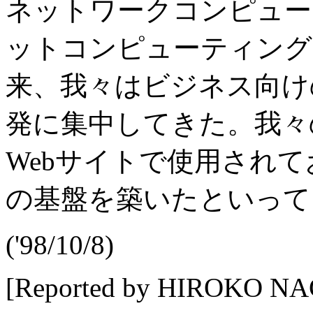
ネットワークコンピュー
ットコンピューティング
来、我々はビジネス向け
発に集中してきた。我々
Webサイトで使用され
の基盤を築いたといって
('98/10/8)
[Reported by HIROKO NA