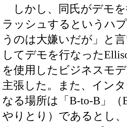
しかし、同氏がデモを行
ラッシュするというハプ
うのは大嫌いだが」と言
してデモを行なったElli
を使用したビジネスモデ
主張した。また、インタ
なる場所は「B-to-B」（Busi
やりとり）であるとし、