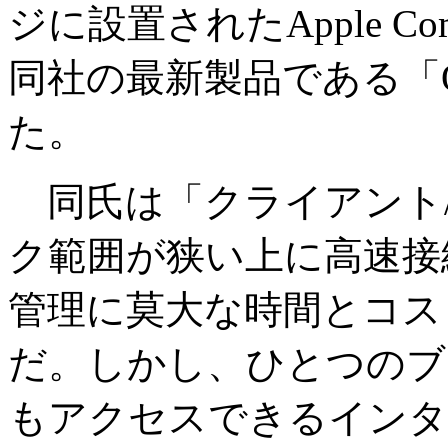
ジに設置されたApple Co
同社の最新製品である「Or
た。
同氏は「クライアント
ク範囲が狭い上に高速接
管理に莫大な時間とコス
だ。しかし、ひとつのブ
もアクセスできるインタ