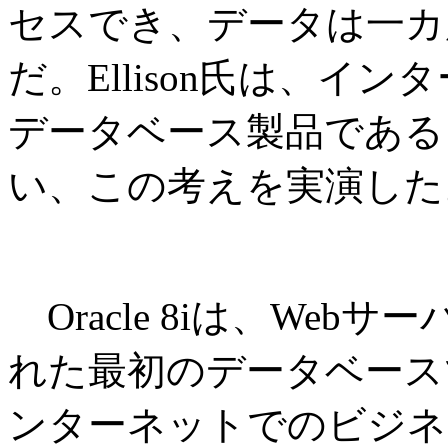
セスでき、データは一カ
だ。Ellison氏は、イ
データベース製品である「O
い、この考えを実演した
Oracle 8iは、Web
れた最初のデータベース
ンターネットでのビジネ