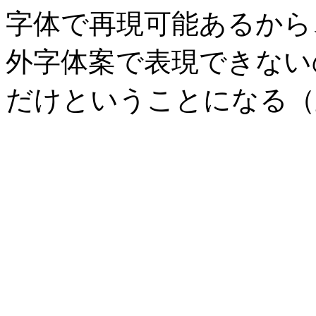
字体で再現可能あるから、J
外字体案で表現できない
だけということになる（