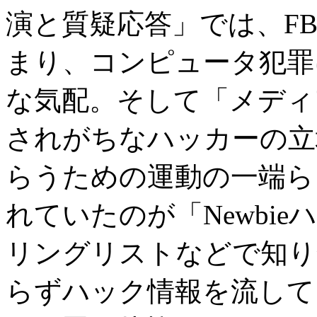
演と質疑応答」では、F
まり、コンピュータ犯罪
な気配。そして「メディ
されがちなハッカーの立
らうための運動の一端ら
れていたのが「Newbi
リングリストなどで知り
らずハック情報を流して