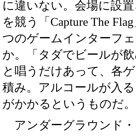
に違いない。会場に設置
を競う「Capture The
つのゲームインターフェ
か。「タダでビールが飲
と唱うだけあって、各ゲ
積み。アルコールが入る
がかかるというものだ。
アンダーグラウンド・