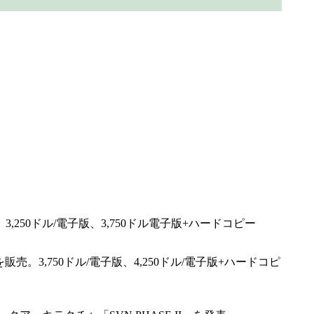
3,250ドル/電子版、3,750ドル電子版+ハードコピー
売。3,750ドル/電子版、4,250ドル/電子版+ハードコピ