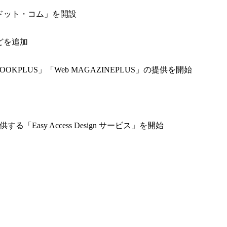
ドット・コム」を開設
などを追加
PLUS」「Web MAGAZINEPLUS」の提供を開始
sy Access Design サービス」を開始