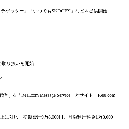
ャラゲッター」「いつでもSNOOPY」などを提供開始
いの取り扱いを開始
ど
com Message Service」とサイト「Real.com
対応。初期費用9万8,000円。月額利用料金1万8,000