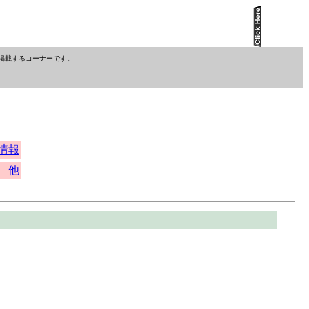
掲載するコーナーです。
情報
他