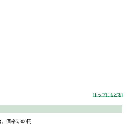
[トップにもどる]
価格5,800円