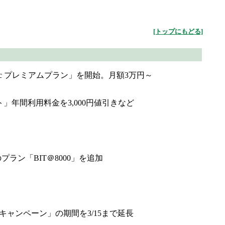
[トップにもどる]
ic プレミアムプラン」を開始。月額3万円～
年間利用料金を3,000円値引きなど
ラン「BIT＠8000」を追加
半額キャンペーン」の期間を3/15まで延長