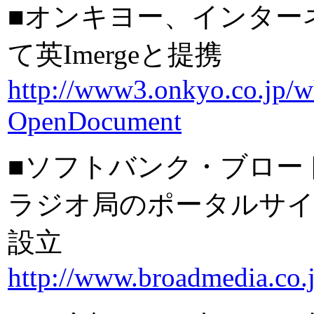
■オンキヨー、インター
て英Imergeと提携
http://www3.onkyo.co.jp/w
OpenDocument
■ソフトバンク・ブロー
ラジオ局のポータルサイト「
設立
http://www.broadmedia.co.j