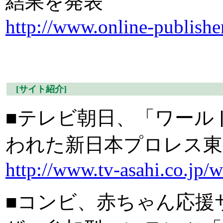
結果を発表
http://www.online-publisher
[サイト紹介]
■テレビ朝日、「ワール
われた新日本プロレス東
http://www.tv-asahi.co.jp/w
■コンビ、赤ちゃん応援