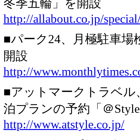
冬季五輪」を開設
http://allabout.co.jp/special
■パーク24、月極駐車
開設
http://www.monthlytimes.
■アットマークトラベル
泊プランの予約「＠Style S
http://www.atstyle.co.jp/