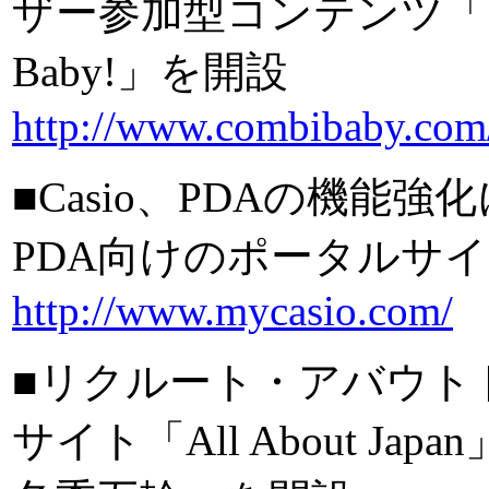
ザー参加型コンテンツ「タ
Baby!」を開設
http://www.combibaby.com
■Casio、PDAの機能強
PDA向けのポータルサイト
http://www.mycasio.com/
■リクルート・アバウト
サイト「All About 