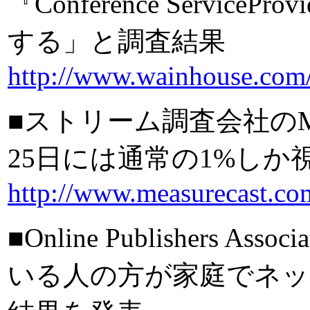
『Conference Servic
する」と調査結果
http://www.wainhouse.com
■ストリーム調査会社のMe
25日には通常の1%し
http://www.measurecast.c
■Online Publishers
いる人の方が家庭でネッ