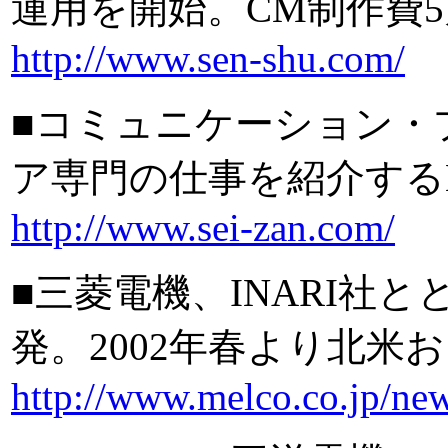
運用を開始。CM制作費
http://www.sen-shu.com/
■コミュニケーション・
ア専門の仕事を紹介する
http://www.sei-zan.com/
■三菱電機、INARI社
発。2002年春より北米
http://www.melco.co.jp/ne