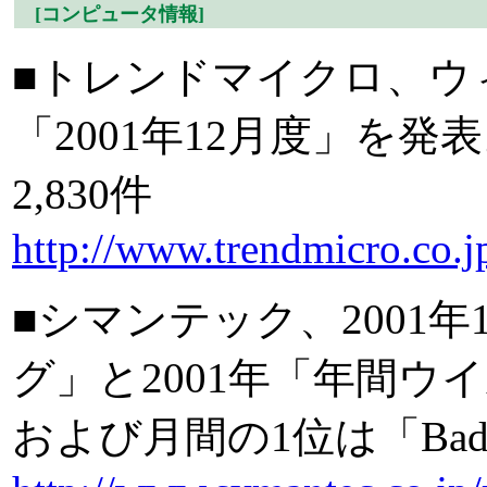
[コンピュータ情報]
■トレンドマイクロ、ウ
「2001年12月度」を発表
2,830件
http://www.trendmicro.co.
■シマンテック、2001
グ」と2001年「年間
および月間の1位は「Badt