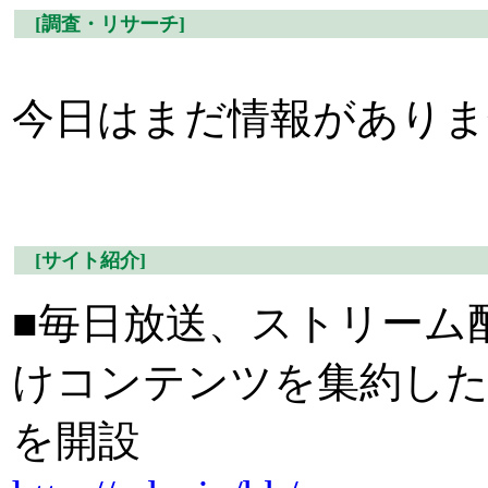
[調査・リサーチ]
今日はまだ情報がありま
[サイト紹介]
■毎日放送、ストリーム
けコンテンツを集約した
を開設