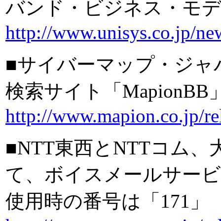
バンド・ビジネス・モデ
http://www.unisys.co.jp/
■サイバーマップ・ジャ
検索サイト「Mapion
http://www.mapion.co.jp/r
■NTT東西とNTTコム
て、ボイスメールサービ
使用時の番号は「171」