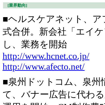
[業界動向]
■ヘルスケアネット、ア
式合併。新会社「エイケ
し、業務を開始
http://www.hcnet.co.jp/
http://www.afecto.net/
■泉州ドットコム、泉州
て、バナー広告に代わる