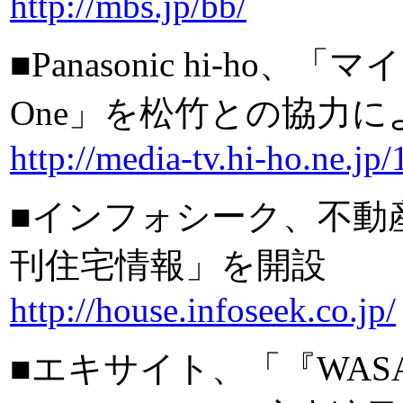
http://mbs.jp/bb/
■Panasonic hi-ho
One」を松竹との協力に
http://media-tv.hi-ho.ne.jp/
■インフォシーク、不動
刊住宅情報」を開設
http://house.infoseek.co.jp/
■エキサイト、「『WAS