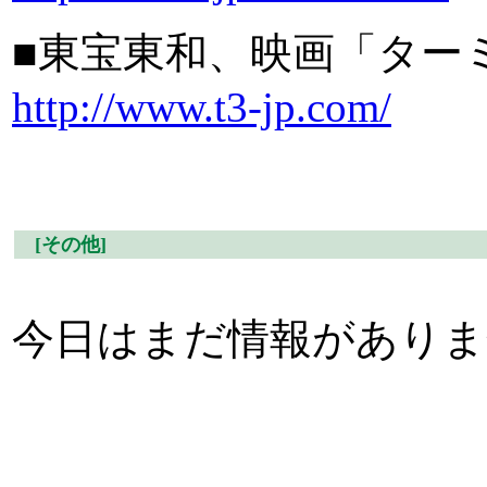
■東宝東和、映画「ター
http://www.t3-jp.com/
[その他]
今日はまだ情報がありま