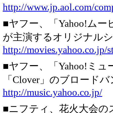
http://www.jp.aol.com/com
■ヤフー、「Yahoo!
が主演するオリジナルシ
http://movies.yahoo.co.jp/s
■ヤフー、「Yahoo!
「Clover」のブロー
http://music.yahoo.co.jp/
■ニフティ、花火大会の