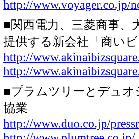
http://www.voyager.co.jp/
■関西電力、三菱商事、
提供する新会社「商いビ
http://www.akinaibizsquar
http://www.akinaibizsquare
■プラムツリーとデュオ
協業
http://www.duo.co.jp/press
http://www.plumtree.co.jp/