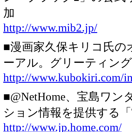
加
http://www.mib2.jp/
■漫画家久保キリコ氏の
ーアル。グリーティング
http://www.kubokiri.com/i
■@NetHome、宝島
ション情報を提供する「TE
http://www.jp.home.com/