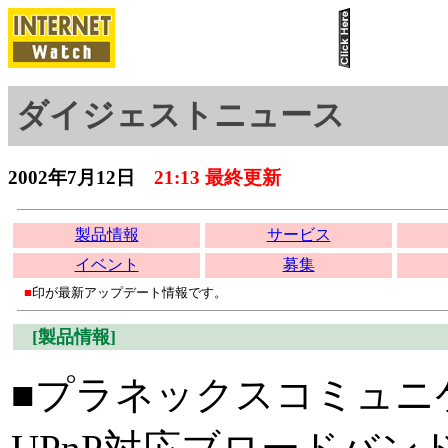
ダイジェストニュース
2002年7月12日
21:13 最終更新
製品情報
サービス
イベント
募集
■
印が最新アップデート情報です。
[製品情報]
■プラネックスコミュニケ