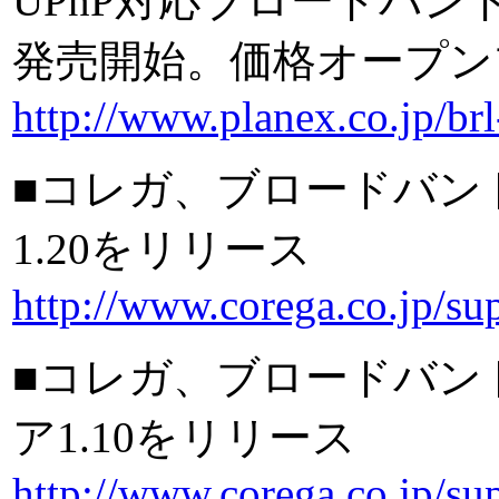
UPnP対応ブロードバンドルー
発売開始。価格オープン
http://www.planex.co.jp/br
■コレガ、ブロードバンド
1.20をリリース
http://www.corega.co.jp/s
■コレガ、ブロードバンド
ア1.10をリリース
http://www.corega.co.jp/s