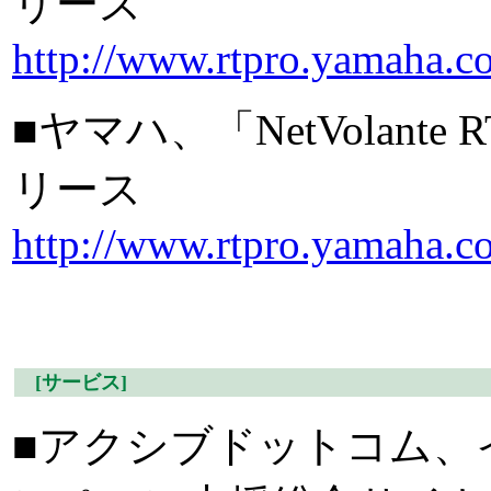
リース
http://www.rtpro.yamaha.co
■ヤマハ、「NetVolante
リース
http://www.rtpro.yamaha.co
[サービス]
■アクシブドットコム、