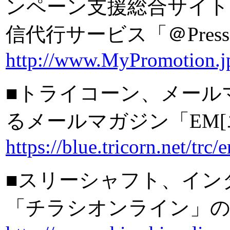
ンペーン支援総合サイト「M
信代行サービス「＠Pres
http://www.MyPromotion.j
■トライコーン、メール
るメールマガジン「EM[
https://blue.tricorn.net/trc
■スリーシャフト、イン
「チラシオンライン」の