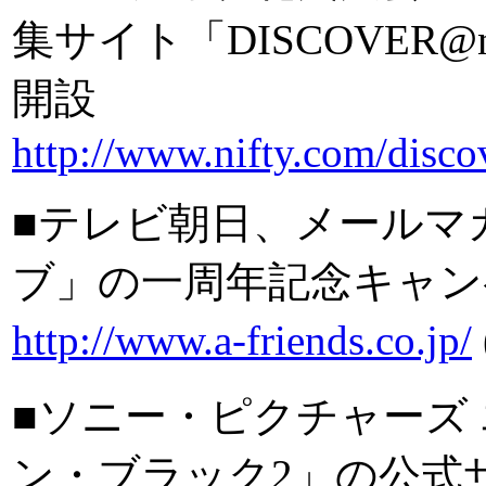
集サイト「DISCOVER
開設
http://www.nifty.com/disco
■テレビ朝日、メールマガジ
ブ」の一周年記念キャンペー
http://www.a-friends.co.jp/
■ソニー・ピクチャーズ
ン・ブラック2」の公式