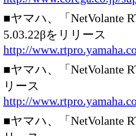
■ヤマハ、「NetVolan
5.03.22βをリリース
http://www.rtpro.yamaha.c
■ヤマハ、「NetVolante
リース
http://www.rtpro.yamaha.co
■ヤマハ、「NetVolante