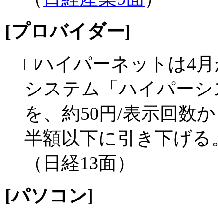
[プロバイダー]
□ハイパーネットは4
システム「ハイパーシ
を、約50円/表示回数
半額以下に引き下げる
（日経13面）
[パソコン]