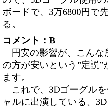
ボードで、3万6800円
る。
コメント：B
円安の影響が、こんな
の方が安いという”定説
ます。
これで、3Dゴーグルを
ャルに出演している、3