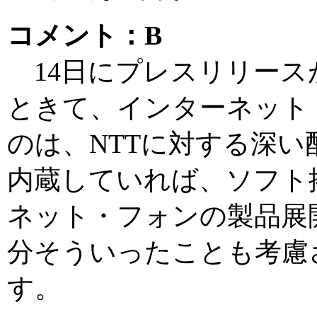
コメント：B
14日にプレスリリースが
ときて、インターネット
のは、NTTに対する深い
内蔵していれば、ソフト
ネット・フォンの製品展
分そういったことも考慮
す。