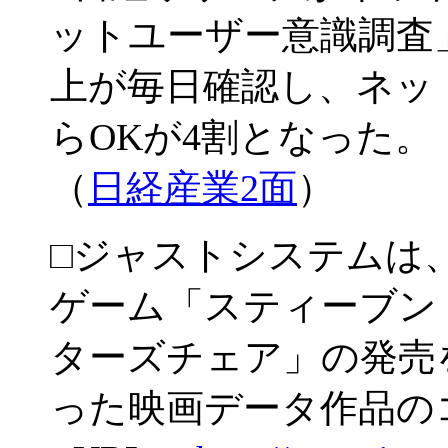
ットユーザー意識調査
上が毎日確認し、ネッ
らOKが4割となった。
（
日経産業2面
）
□ジャストシステムは
ゲーム「スティーブン
ターズチェア」の発売
った映画データ作品の