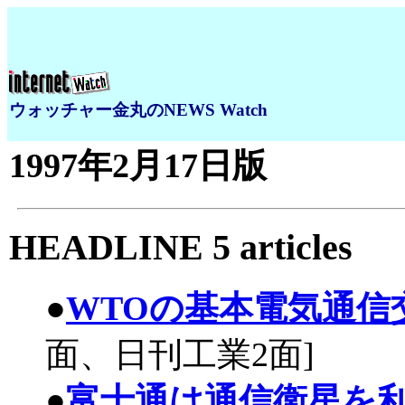
ウォッチャー金丸のNEWS Watch
1997年2月17日版
HEADLINE 5 articles
●
WTOの基本電気通信
面、日刊工業2面
]
●
富士通は通信衛星を