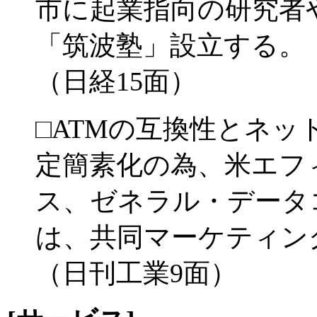
市に起業指向の研究者
「筑波塾」設立する。
（日経15面）
□ATMの互換性とネ
定簡素化の為、米エフ
ス、ゼネラル・データ
は、共同マーケティン
（日刊工業9面）