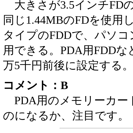
大きさが3.5インチFDの
同じ1.44MBのFDを使
タイプのFDDで、パソ
用できる。PDA用FDD
万5千円前後に設定する
コメント：B
PDA用のメモリーカー
のになるか、注目です。