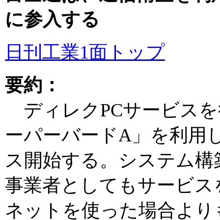
に参入する
日刊工業1面トップ
要約：
ディレクPCサービスを
ーパーバードA」を利用
ス開始する。システム構
事業者としてもサービス
ネットを使った場合より