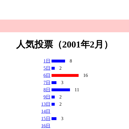
人気投票（2001年2月）
1日
8
5日
2
6日
16
7日
3
8日
11
9日
2
13日
2
14日
15日
3
16日