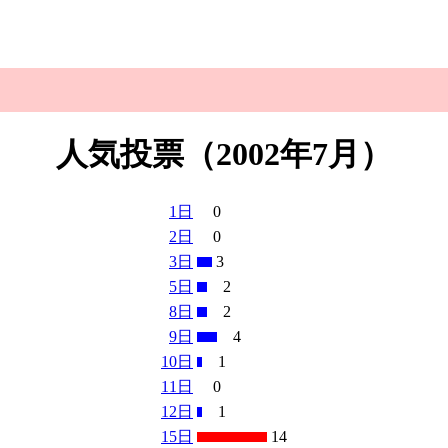
人気投票（2002年7月）
1日
0
2日
0
3日
3
5日
2
8日
2
9日
4
10日
1
11日
0
12日
1
15日
14