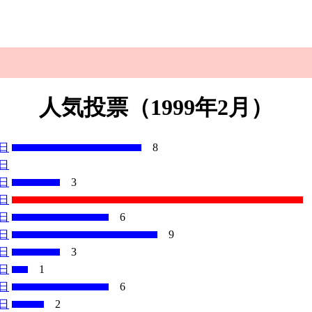
人気投票（1999年2月）
1日
8
2日
3日
3
4日
5日
6
8日
9
9日
3
0日
1
2日
6
5日
2