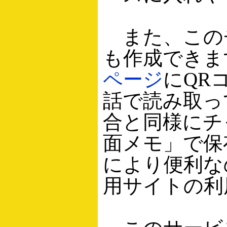
また、この
も作成できま
ページ
にQR
話で読み取っ
合と同様にチ
面メモ」で保
により便利な
用サイトの利