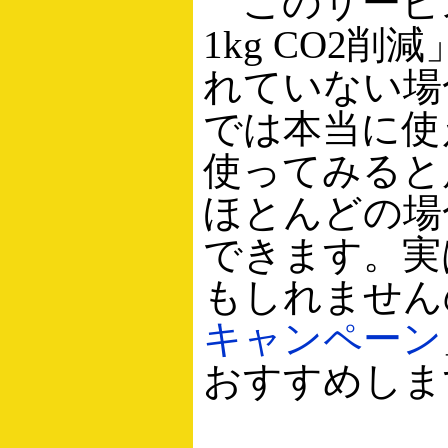
このサービス
1kg CO2
れていない場
では本当に使
使ってみると
ほとんどの場
できます。実
もしれません
キャンペーン
おすすめしま