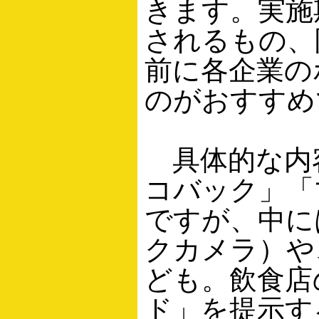
きます。実施
されるもの、
前に各企業の
のがおすすめ
具体的な内
コバック」「
ですが、中に
クカメラ）や
ども。飲食店
ド」を提示す