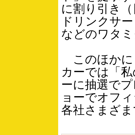
に割り引き（
ドリンクサー
などのワタミ
このほかに
カーでは「私
ーに抽選でプ
ョーでオフィ
各社さまざま