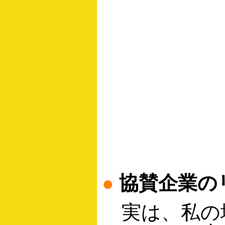
●
協賛企業の
実は、私の