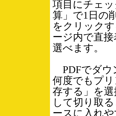
項目にチェッ
算」で1日の
をクリックす
ージ内で直接
選べます。
PDFでダウ
何度でもプリ
存する」を選
して切り取る
ースに入れや