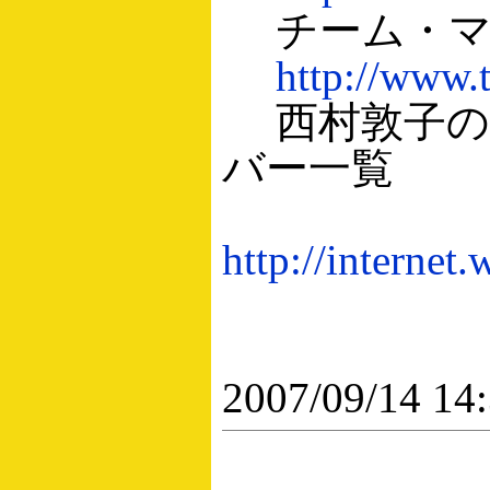
チーム・マ
http://www.
西村敦子の
バー一覧
http://interne
2007/09/14 14