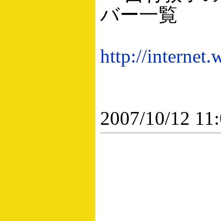
バー一覧
http://interne
2007/10/12 11