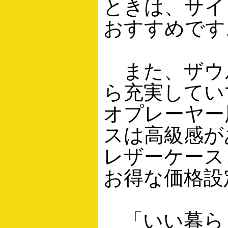
ときは、サイ
おすすめです
また、ザウ
ら充実してい
オプレーヤー
スは高級感が
レザーケース
お得な価格設
「いい暮ら