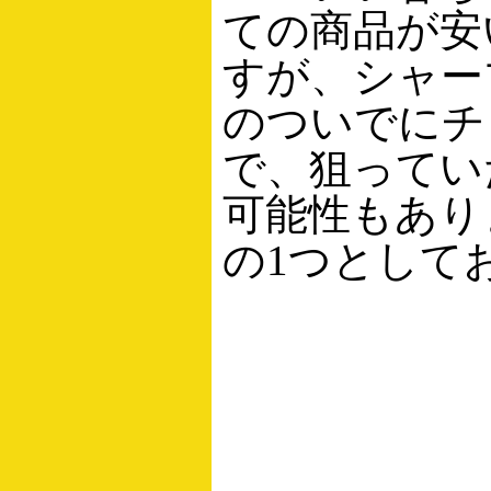
ての商品が安
すが、シャー
のついでにチ
で、狙ってい
可能性もあり
の1つとして