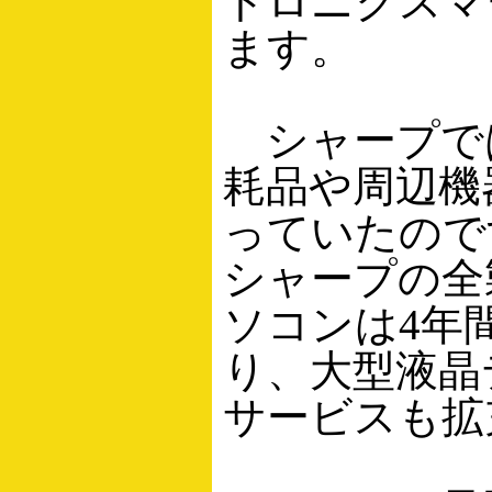
トロニクスマ
ます。
シャープで
耗品や周辺機
っていたので
シャープの全
ソコンは4年
り、大型液晶
サービスも拡