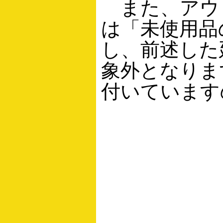
また、アウ
は「未使用品
し、前述した
象外となりま
付いています