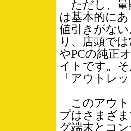
ただし、量
は基本的にあ
値引きがない
り、店頭では
やPCの純正
イトです。そ
「アウトレッ
このアウト
プはさまざま
グ端末とコン