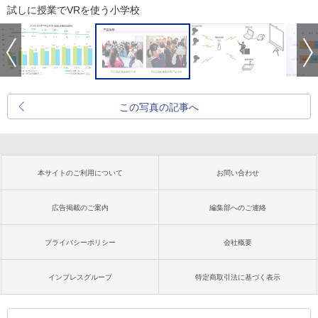
試しに授業でVRを使う小学校
この写真の記事へ
本サイトのご利用について
お問い合わせ
広告掲載のご案内
編集部へのご連絡
プライバシーポリシー
会社概要
インプレスグループ
特定商取引法に基づく表示