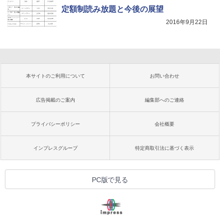
定額制読み放題と今後の展望
2016年9月22日
本サイトのご利用について
お問い合わせ
広告掲載のご案内
編集部へのご連絡
プライバシーポリシー
会社概要
インプレスグループ
特定商取引法に基づく表示
PC版で見る