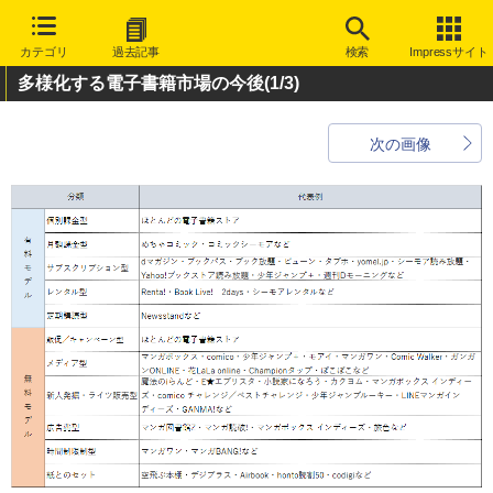
カテゴリ
過去記事
検索
Impressサイト
多様化する電子書籍市場の今後
(1/3)
次の画像