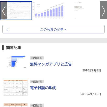
この写真の記事へ
関連記事
特別企画
無料マンガアプリと広告
2016年9月8日
特別企画
電子雑誌の動向
2016年9月15日
特別企画