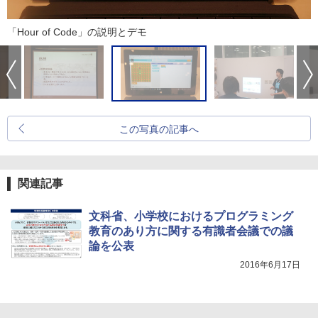
「Hour of Code」の説明とデモ
この写真の記事へ
関連記事
文科省、小学校におけるプログラミング
教育のあり方に関する有識者会議での議
論を公表
2016年6月17日