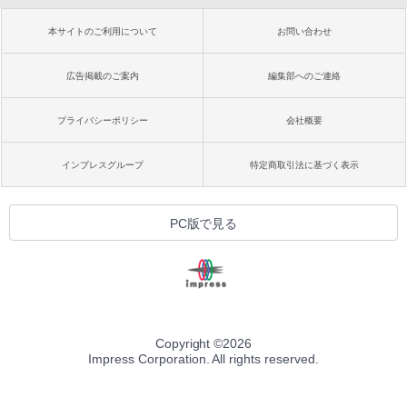
本サイトのご利用について
お問い合わせ
広告掲載のご案内
編集部へのご連絡
プライバシーポリシー
会社概要
インプレスグループ
特定商取引法に基づく表示
PC版で見る
Copyright ©
2026
Impress Corporation. All rights reserved.