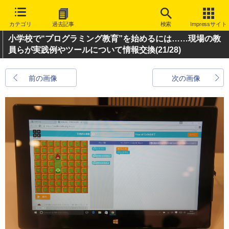
カテゴリ
過去記事
検索
Impressサイト
小学校で“プログラミング教育”を始めるには……現場の教
員らが実践例やツールについて情報交換
(21/28)
前の画像
次の画像