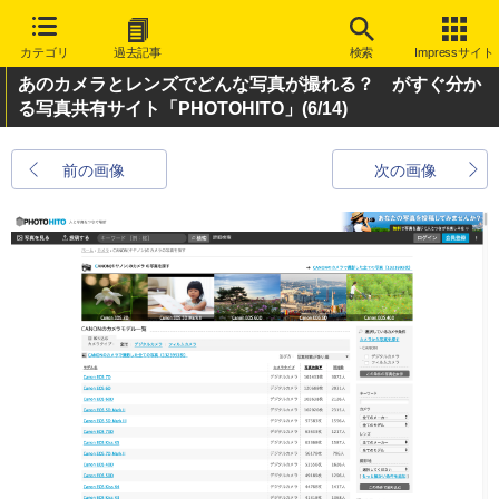
カテゴリ
過去記事
検索
Impressサイト
あのカメラとレンズでどんな写真が撮れる？ がすぐ分か
る写真共有サイト「PHOTOHITO」
(6/14)
前の画像
次の画像