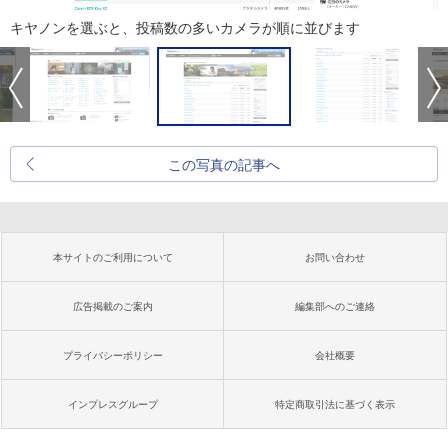
キヤノンを選ぶと、投稿数の多いカメラが順に並びます
この写真の記事へ
本サイトのご利用について
お問い合わせ
広告掲載のご案内
編集部へのご連絡
プライバシーポリシー
会社概要
インプレスグループ
特定商取引法に基づく表示