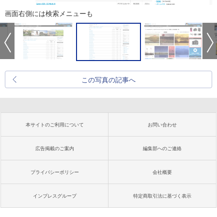
画面右側には検索メニューも
この写真の記事へ
本サイトのご利用について
お問い合わせ
広告掲載のご案内
編集部へのご連絡
プライバシーポリシー
会社概要
インプレスグループ
特定商取引法に基づく表示