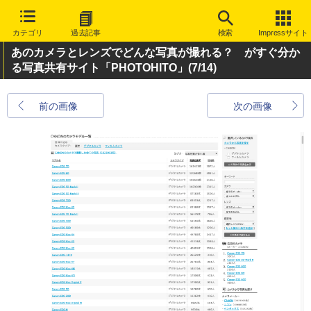
カテゴリ
過去記事
検索
Impressサイト
あのカメラとレンズでどんな写真が撮れる？ がすぐ分か
る写真共有サイト「PHOTOHITO」
(7/14)
前の画像
次の画像