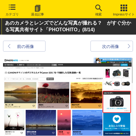
カテゴリ
過去記事
検索
Impressサイト
あのカメラとレンズでどんな写真が撮れる？ がすぐ分か
る写真共有サイト「PHOTOHITO」
(8/14)
前の画像
次の画像