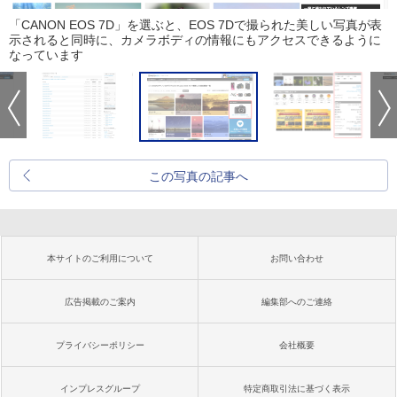
「CANON EOS 7D」を選ぶと、EOS 7Dで撮られた美しい写真が表
示されると同時に、カメラボディの情報にもアクセスできるように
なっています
この写真の記事へ
本サイトのご利用について
お問い合わせ
広告掲載のご案内
編集部へのご連絡
プライバシーポリシー
会社概要
インプレスグループ
特定商取引法に基づく表示