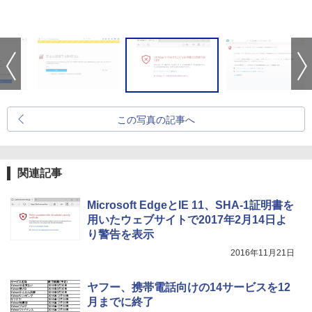
この写真の記事へ
関連記事
Microsoft EdgeとIE 11、SHA-1証明書を
用いたウェブサイトで2017年2月14日よ
り警告を表示
2016年11月21日
ヤフー、携帯電話向けの14サービスを12
月までに終了