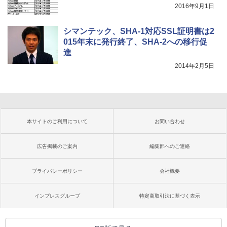
2016年9月1日
シマンテック、SHA-1対応SSL証明書は2
015年末に発行終了、SHA-2への移行促
進
2014年2月5日
本サイトのご利用について
お問い合わせ
広告掲載のご案内
編集部へのご連絡
プライバシーポリシー
会社概要
インプレスグループ
特定商取引法に基づく表示