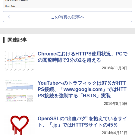
この写真の記事へ
関連記事
ChromeにおけるHTTPS使用状況、PCで
の閲覧時間で3分の2を超える
2016年11月9日
YouTubeへのトラフィックは97％がHTT
PS接続、「www.google.com」ではHTT
PS接続を強制する「HSTS」実装
2016年8月5日
OpenSSLの“出血バグ”を抱えているサイ
ト、「.jp」ではHTTPSサイトの45％
2014年4月11日