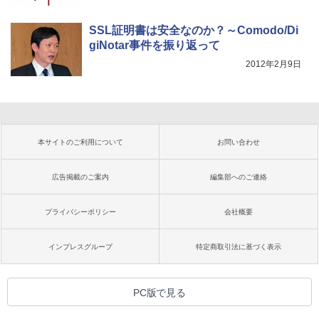
SSL証明書は安全なのか？～Comodo/Di
giNotar事件を振り返って
2012年2月9日
本サイトのご利用について
お問い合わせ
広告掲載のご案内
編集部へのご連絡
プライバシーポリシー
会社概要
インプレスグループ
特定商取引法に基づく表示
PC版で見る