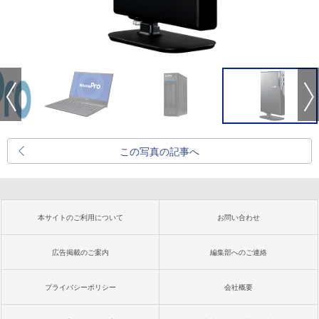
この写真の記事へ
本サイトのご利用について
お問い合わせ
広告掲載のご案内
編集部へのご連絡
プライバシーポリシー
会社概要